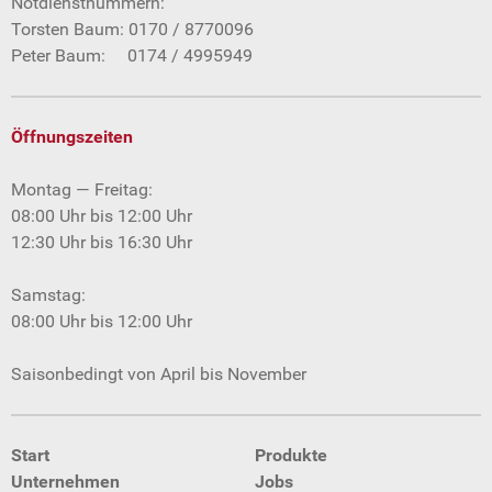
Notdienstnummern:
Torsten Baum: 0170 / 8770096
Peter Baum: 0174 / 4995949
Öffnungszeiten
Montag — Freitag:
08:00 Uhr bis 12:00 Uhr
12:30 Uhr bis 16:30 Uhr
Samstag:
08:00 Uhr bis 12:00 Uhr
Saisonbedingt von April bis November
Start
Produkte
Unternehmen
Jobs