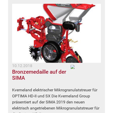
10.12.2018
Bronzemedaille auf der
SIMA
Kverneland elektrischer Mikrogranulatstreuer für
OPTIMA HD-II und SX Die Kverneland Group
präsentiert auf der SIMA 2019 den neuen
elektrisch angetriebenen Mikrogranulatstreuer für