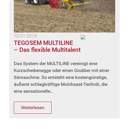
10.01.2019
TEGOSEM MULTILINE
– Das flexible Multitalent
Das System der MULTILINE vereinigt eine
Kurzscheibenegge oder einen Grubber mit einer
Sämaschine. So entsteht eine kostengünstige,
äußerst schlagkräftige Mulchsaat-Technik, die
eine sensationelle…
Weiterlesen