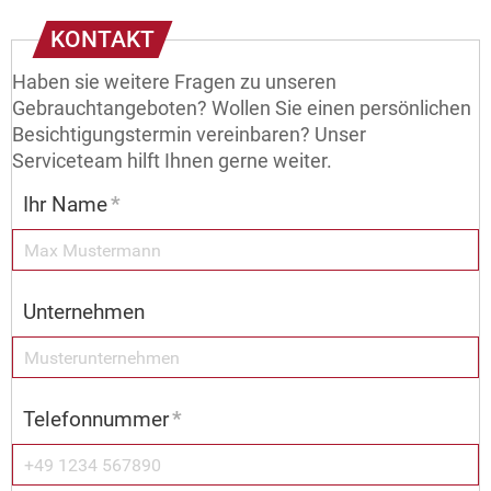
KONTAKT
Haben sie weitere Fragen zu unseren
Gebrauchtangeboten? Wollen Sie einen persönlichen
Besichtigungstermin vereinbaren? Unser
Serviceteam hilft Ihnen gerne weiter.
Ihr Name
*
Unternehmen
Telefonnummer
*