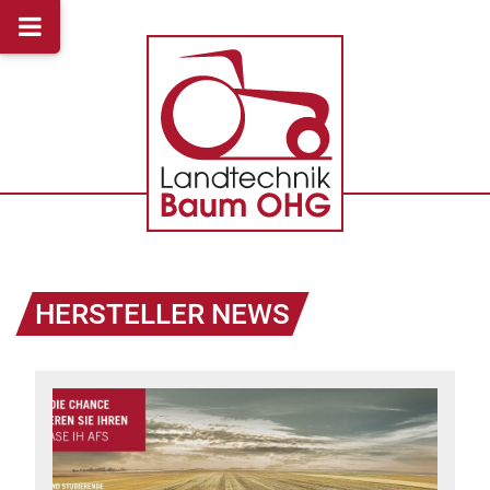
HERSTELLER NEWS