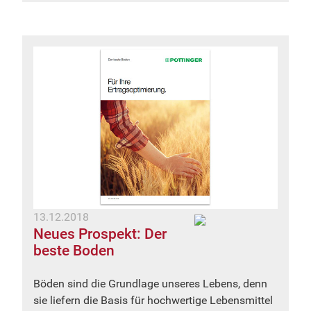
13.12.2018
Neues Prospekt: Der
beste Boden
Böden sind die Grundlage unseres Lebens, denn
sie liefern die Basis für hochwertige Lebensmittel