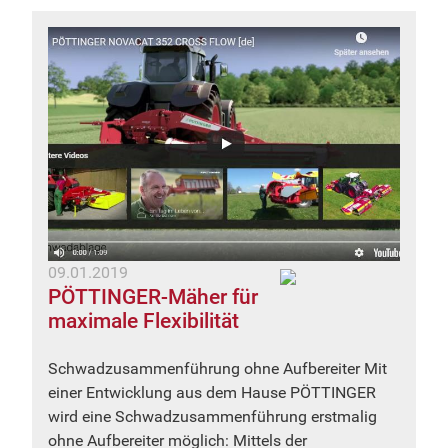
09.01.2019
PÖTTINGER-Mäher für
maximale Flexibilität
Schwadzusammenführung ohne Aufbereiter Mit
einer Entwicklung aus dem Hause PÖTTINGER
wird eine Schwadzusammenführung erstmalig
ohne Aufbereiter möglich: Mittels der