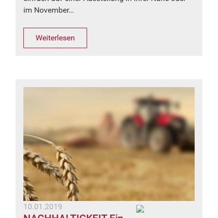
im November…
Weiterlesen
10.01.2019