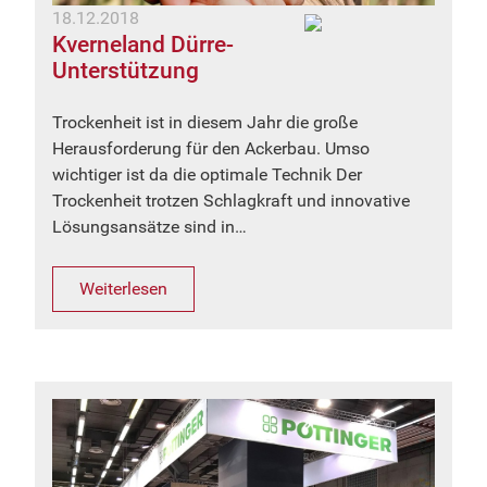
18.12.2018
Kverneland Dürre-
Unterstützung
Trockenheit ist in diesem Jahr die große
Herausforderung für den Ackerbau. Umso
wichtiger ist da die optimale Technik Der
Trockenheit trotzen Schlagkraft und innovative
Lösungsansätze sind in…
Weiterlesen