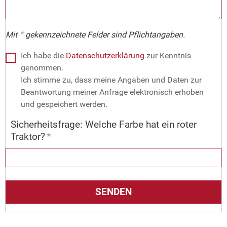
*
Mit
gekennzeichnete Felder sind Pflichtangaben.
Ich habe die
Datenschutzerklärung
zur Kenntnis
genommen.
Ich stimme zu, dass meine Angaben und Daten zur
Beantwortung meiner Anfrage elektronisch erhoben
und gespeichert werden.
Sicherheitsfrage: Welche Farbe hat ein roter
Traktor?
*
SENDEN