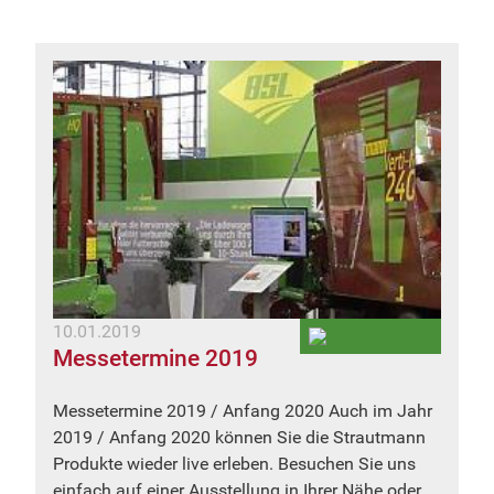
10.01.2019
Messetermine 2019
Messetermine 2019 / Anfang 2020 Auch im Jahr
2019 / Anfang 2020 können Sie die Strautmann
Produkte wieder live erleben. Besuchen Sie uns
einfach auf einer Ausstellung in Ihrer Nähe oder