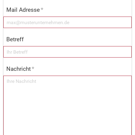
Mail Adresse
*
Betreff
Nachricht
*