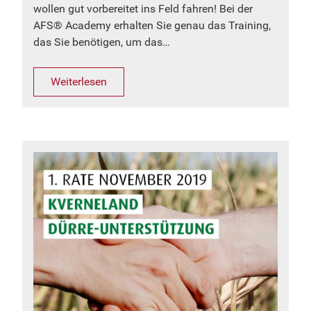
wollen gut vorbereitet ins Feld fahren! Bei der
AFS® Academy erhalten Sie genau das Training,
das Sie benötigen, um das…
Weiterlesen