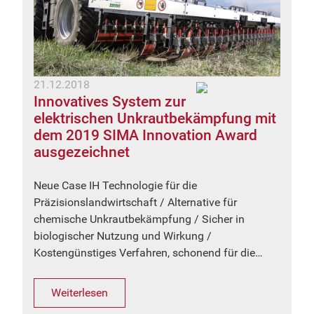
21.12.2018
Innovatives System zur
elektrischen Unkrautbekämpfung mit
dem 2019 SIMA Innovation Award
ausgezeichnet
Neue Case IH Technologie für die
Präzisionslandwirtschaft / Alternative für
chemische Unkrautbekämpfung / Sicher in
biologischer Nutzung und Wirkung /
Kostengünstiges Verfahren, schonend für die…
Weiterlesen