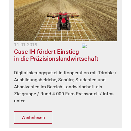
11.01.2019
Case IH fördert Einstieg
in die Präzisionslandwirtschaft
Digitalisierungspaket in Kooperation mit Trimble /
Ausbildungsbetriebe, Schüler, Studenten und
Absolventen im Bereich Landwirtschaft als
Zielgruppe / Rund 4.000 Euro Preisvorteil / Infos
unter…
Weiterlesen