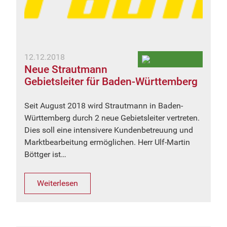
12.12.2018
Neue Strautmann
Gebietsleiter für Baden-Württemberg
Seit August 2018 wird Strautmann in Baden-
Württemberg durch 2 neue Gebietsleiter vertreten.
Dies soll eine intensivere Kundenbetreuung und
Marktbearbeitung ermöglichen. Herr Ulf-Martin
Böttger ist…
Weiterlesen