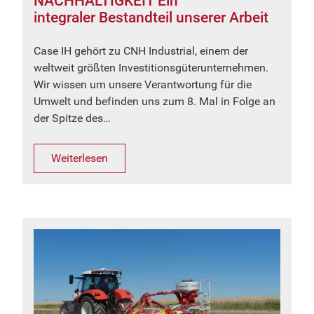
NACHHALTIGKEIT Ein
integraler Bestandteil unserer Arbeit
Case IH gehört zu CNH Industrial, einem der
weltweit größten Investitionsgüterunternehmen.
Wir wissen um unsere Verantwortung für die
Umwelt und befinden uns zum 8. Mal in Folge an
der Spitze des…
Weiterlesen