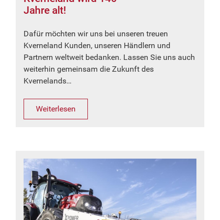
Jahre alt!
Dafür möchten wir uns bei unseren treuen
Kverneland Kunden, unseren Händlern und
Partnern weltweit bedanken. Lassen Sie uns auch
weiterhin gemeinsam die Zukunft des
Kvernelands…
Weiterlesen