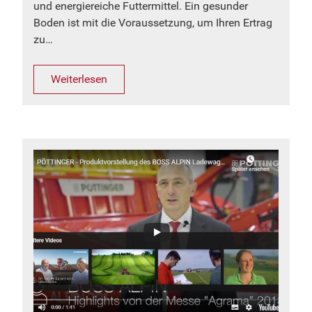
und energiereiche Futtermittel. Ein gesunder
Boden ist mit die Voraussetzung, um Ihren Ertrag
zu…
Weiterlesen