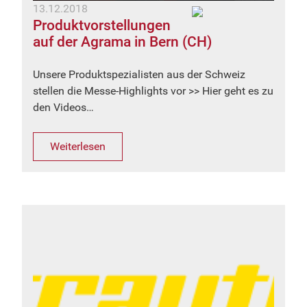
13.12.2018
Produktvorstellungen
auf der Agrama in Bern (CH)
Unsere Produktspezialisten aus der Schweiz
stellen die Messe-Highlights vor >> Hier geht es zu
den Videos…
Weiterlesen