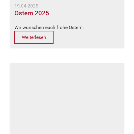
19.04.2025
Ostern 2025
Wir wünschen euch frohe Ostern.
Weiterlesen