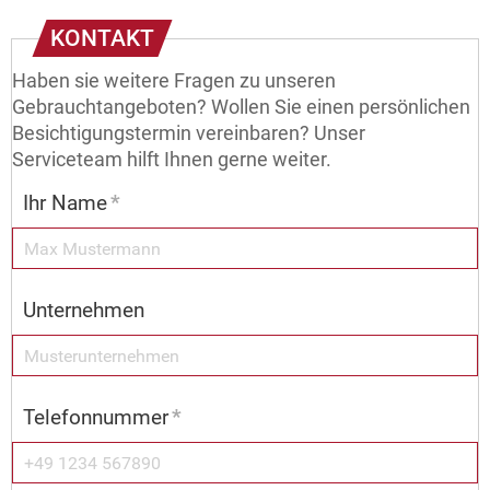
KONTAKT
Haben sie weitere Fragen zu unseren
Gebrauchtangeboten? Wollen Sie einen persönlichen
Besichtigungstermin vereinbaren? Unser
Serviceteam hilft Ihnen gerne weiter.
Ihr Name
*
Unternehmen
Telefonnummer
*