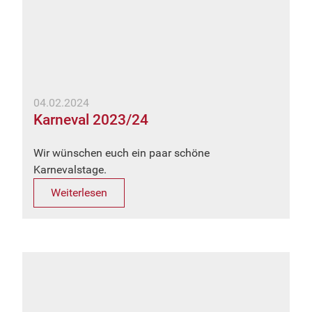
04.02.2024
Karneval 2023/24
Wir wünschen euch ein paar schöne
Karnevalstage.
Weiterlesen