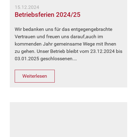
15.12.2024
Betriebsferien 2024/25
Wir bedanken uns für das entgegengebrachte
Vertrauen und freuen uns darauf,auch im
kommenden Jahr gemeinsame Wege mit Ihnen
zu gehen. Unser Betrieb bleibt vom 23.12.2024 bis
03.01.2025 geschlossenen.…
Weiterlesen