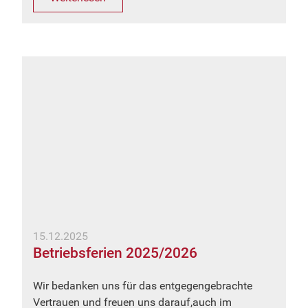
15.12.2025
Betriebsferien 2025/2026
Wir bedanken uns für das entgegengebrachte
Vertrauen und freuen uns darauf,auch im