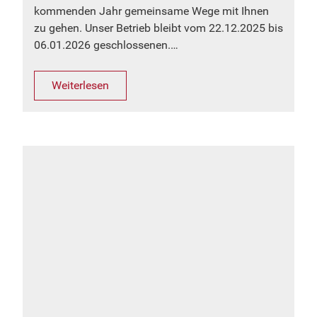
kommenden Jahr gemeinsame Wege mit Ihnen
zu gehen. Unser Betrieb bleibt vom 22.12.2025 bis
06.01.2026 geschlossenen.…
Weiterlesen