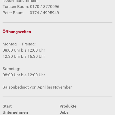
Notdienstnummern:
Torsten Baum: 0170 / 8770096
Peter Baum: 0174 / 4995949
Öffnungszeiten
Montag — Freitag:
08:00 Uhr bis 12:00 Uhr
12:30 Uhr bis 16:30 Uhr
Samstag:
08:00 Uhr bis 12:00 Uhr
Saisonbedingt von April bis November
Start
Produkte
Unternehmen
Jobs