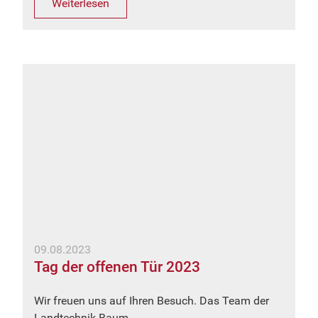
Weiterlesen
09.08.2023
Tag der offenen Tür 2023
Wir freuen uns auf Ihren Besuch. Das Team der
Landtechnik Baum.