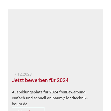
17.12.2023
Jetzt bewerben für 2024
Ausbildungsplatz für 2024 frei!Bewerbung
einfach und schnell an:baum@landtechnik-
baum.de