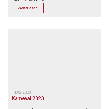
Weiterlesen
14.02.2023
Karneval 2023