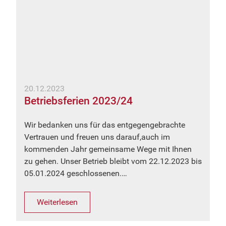
20.12.2023
Betriebsferien 2023/24
Wir bedanken uns für das entgegengebrachte
Vertrauen und freuen uns darauf,auch im
kommenden Jahr gemeinsame Wege mit Ihnen
zu gehen. Unser Betrieb bleibt vom 22.12.2023 bis
05.01.2024 geschlossenen.…
Weiterlesen