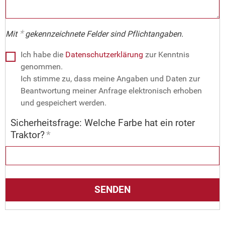
*
Mit
gekennzeichnete Felder sind Pflichtangaben.
Ich habe die
Datenschutzerklärung
zur Kenntnis
genommen.
Ich stimme zu, dass meine Angaben und Daten zur
Beantwortung meiner Anfrage elektronisch erhoben
und gespeichert werden.
Sicherheitsfrage: Welche Farbe hat ein roter
Traktor?
*
SENDEN