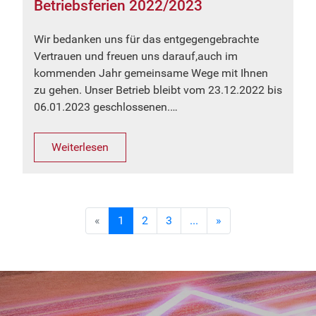
Betriebsferien 2022/2023
Wir bedanken uns für das entgegengebrachte
Vertrauen und freuen uns darauf,auch im
kommenden Jahr gemeinsame Wege mit Ihnen
zu gehen. Unser Betrieb bleibt vom 23.12.2022 bis
06.01.2023 geschlossenen.…
Weiterlesen
«
1
2
3
...
»