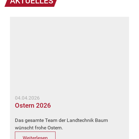
AKTUELLES
04.04.2026
Ostern 2026
Das gesamte Team der Landtechnik Baum
wünscht frohe Ostern.
Weiterlesen