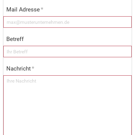
Mail Adresse
*
Betreff
Nachricht
*