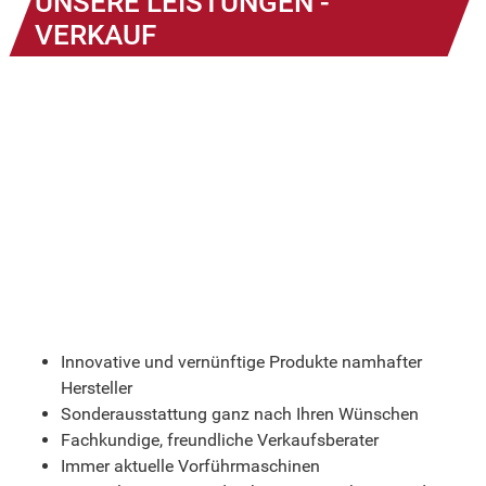
UNSERE LEISTUNGEN -
VERKAUF
Innovative und vernünftige Produkte namhafter
Hersteller
Sonderausstattung ganz nach Ihren Wünschen
Fachkundige, freundliche Verkaufsberater
Immer aktuelle Vorführmaschinen