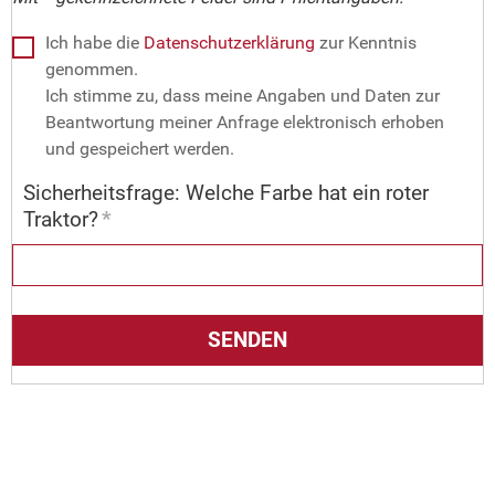
Ich habe die
Datenschutzerklärung
zur Kenntnis
genommen.
Ich stimme zu, dass meine Angaben und Daten zur
Beantwortung meiner Anfrage elektronisch erhoben
und gespeichert werden.
Sicherheitsfrage: Welche Farbe hat ein roter
Traktor?
*
SENDEN