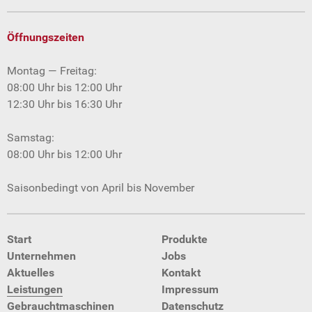
Öffnungszeiten
Montag — Freitag:
08:00 Uhr bis 12:00 Uhr
12:30 Uhr bis 16:30 Uhr
Samstag:
08:00 Uhr bis 12:00 Uhr
Saisonbedingt von April bis November
Start
Produkte
Unternehmen
Jobs
Aktuelles
Kontakt
Leistungen
Impressum
Gebraucht­maschinen
Datenschutz