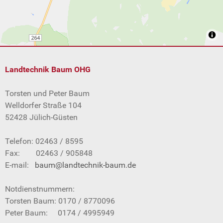
Landtechnik Baum OHG
Torsten und Peter Baum
Welldorfer Straße 104
52428 Jülich-Güsten
Telefon: 02463 / 8595
Fax: 02463 / 905848
E-mail:
baum@landtechnik-baum.de
Notdienstnummern:
Torsten Baum: 0170 / 8770096
Peter Baum: 0174 / 4995949