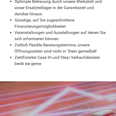
Optimale Betreuung durch unsere Werkstatt und
unser Ersatzteillager in der Garantiezeit und
darüber hinaus
Günstige, auf Sie zugeschnittene
Finanzierungsmöglichkeiten
Veranstaltungen und Ausstellungen auf denen Sie
sich informieren können
Zeitlich flexible Beratungstermine, unsere
Öffnungszeiten sind nicht in 'Stein gemeißelt'
Zertifizierter Case IH und Steyr Verkaufsberater
berät sie gerne