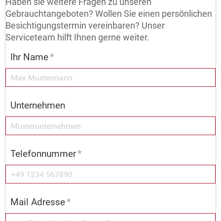
Haben sie weitere Fragen zu unseren
Gebrauchtangeboten? Wollen Sie einen persönlichen
Besichtigungstermin vereinbaren? Unser
Serviceteam hilft Ihnen gerne weiter.
Ihr Name
*
Unternehmen
Telefonnummer
*
Mail Adresse
*