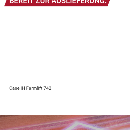
BEREIT ZUR AUSLIEFERUNG.
Case IH Farmlift 742.