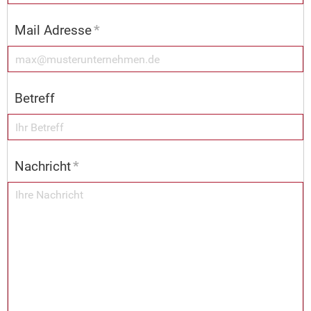
Mail Adresse
*
Betreff
Nachricht
*