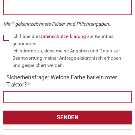
*
Mit
gekennzeichnete Felder sind Pflichtangaben.
Ich habe die
Datenschutzerklärung
zur Kenntnis
genommen.
Ich stimme zu, dass meine Angaben und Daten zur
Beantwortung meiner Anfrage elektronisch erhoben
und gespeichert werden.
Sicherheitsfrage: Welche Farbe hat ein roter
Traktor?
*
SENDEN