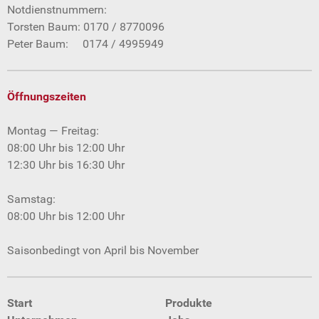
Notdienstnummern:
Torsten Baum: 0170 / 8770096
Peter Baum: 0174 / 4995949
Öffnungszeiten
Montag — Freitag:
08:00 Uhr bis 12:00 Uhr
12:30 Uhr bis 16:30 Uhr
Samstag:
08:00 Uhr bis 12:00 Uhr
Saisonbedingt von April bis November
Start
Produkte