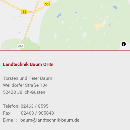
Landtechnik Baum OHG
Torsten und Peter Baum
Welldorfer Straße 104
52428 Jülich-Güsten
Telefon: 02463 / 8595
Fax: 02463 / 905848
E-mail:
baum@landtechnik-baum.de