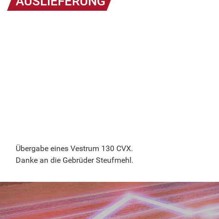
AUSLIEFERUNG
Übergabe eines Vestrum 130 CVX.
Danke an die Gebrüder Steufmehl.