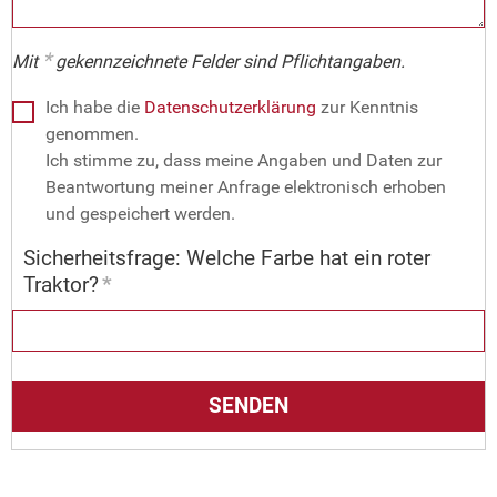
*
Mit
gekennzeichnete Felder sind Pflichtangaben.
Ich habe die
Datenschutzerklärung
zur Kenntnis
genommen.
Ich stimme zu, dass meine Angaben und Daten zur
Beantwortung meiner Anfrage elektronisch erhoben
und gespeichert werden.
Sicherheitsfrage: Welche Farbe hat ein roter
Traktor?
*
SENDEN