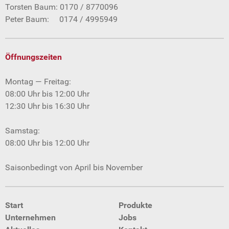
Torsten Baum: 0170 / 8770096
Peter Baum: 0174 / 4995949
Öffnungszeiten
Montag — Freitag:
08:00 Uhr bis 12:00 Uhr
12:30 Uhr bis 16:30 Uhr
Samstag:
08:00 Uhr bis 12:00 Uhr
Saisonbedingt von April bis November
Start
Produkte
Unternehmen
Jobs