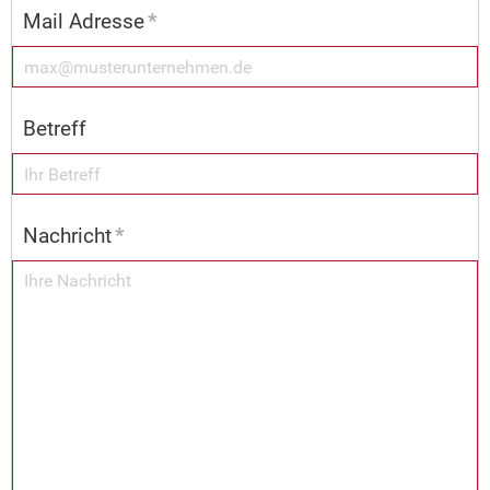
Mail Adresse
*
Betreff
Nachricht
*