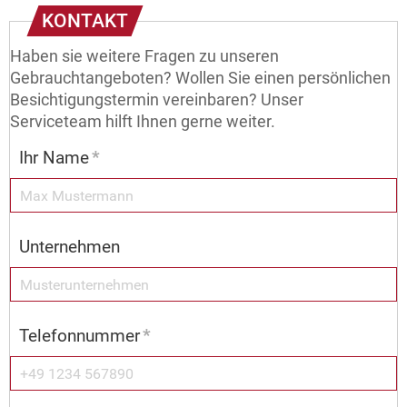
KONTAKT
Haben sie weitere Fragen zu unseren
Gebrauchtangeboten? Wollen Sie einen persönlichen
Besichtigungstermin vereinbaren? Unser
Serviceteam hilft Ihnen gerne weiter.
Ihr Name
*
Unternehmen
Telefonnummer
*